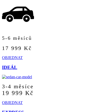
5-6 měsíců
17 999 Kč
OBJEDNAT
IDEÁL
3-4 měsíce
19 999 Kč
OBJEDNAT