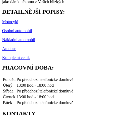
jako dárek někomu z Vašich blízkých.
DETAILNĚJŠÍ POPISY:
Motocykl
Osobní automobil
Nákladní automobil
Autobus
Kompletní ceník
PRACOVNÍ DOBA:
Pondělí
Po předchozí telefonické domluvě
Úterý
13:00 hod - 18:00 hod
Středa
Po předchozí telefonické domluvě
Čtvrtek
13:00 hod - 18:00 hod
Pátek
Po předchozí telefonické domluvě
KONTAKTY