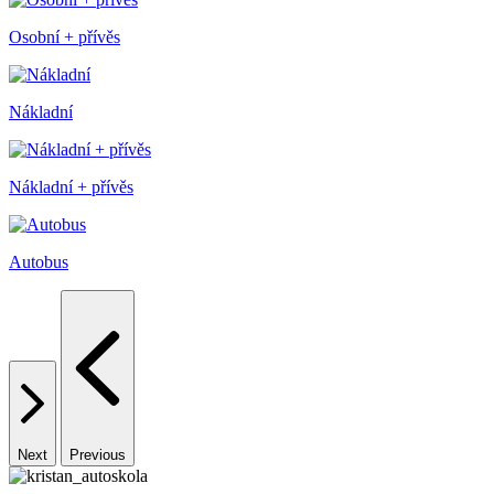
Osobní + přívěs
Nákladní
Nákladní + přívěs
Autobus
Next
Previous